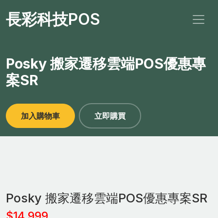
長彩科技POS
Posky 搬家遷移雲端POS優惠專
案SR
加入購物車
立即購買
Posky 搬家遷移雲端POS優惠專案SR
$14,999