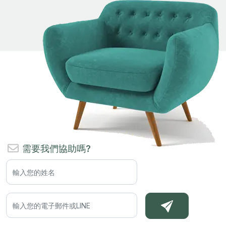
需要我們協助嗎?