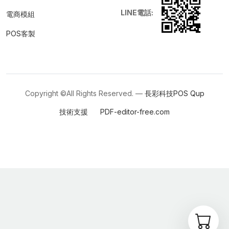
LINE電話:
電商模組
POS客製
Copyright ©All Rights Reserved. —
長彩科技POS
Qup
技術支援
PDF-editor-free.com