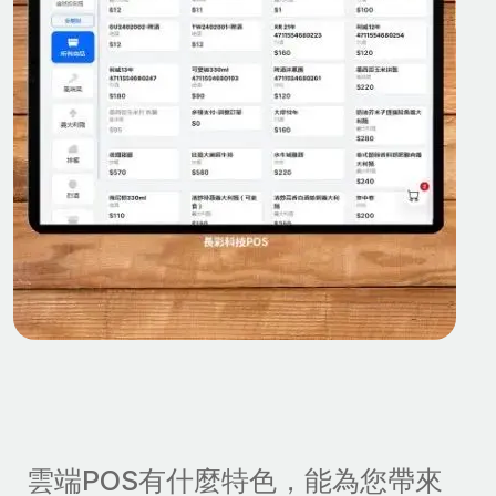
雲端POS有什麼特色，能為您帶來