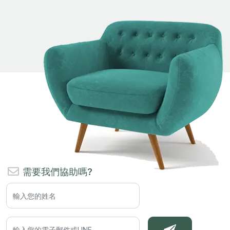
需要我們協助嗎?