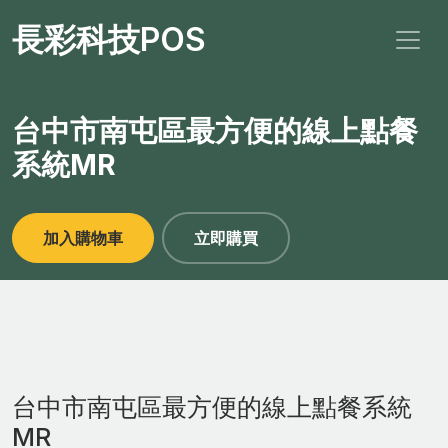
長彩科技POS
台中市南屯區最方便的線上點餐
系統MR
加入購物車
立即購買
台中市南屯區最方便的線上點餐系統
MR