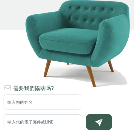
需要我們協助嗎?