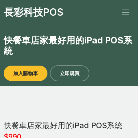
長彩科技POS
快餐車店家最好用的iPad POS系
統
加入購物車
立即購買
快餐車店家最好用的iPad POS系統
$990