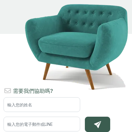
需要我們協助嗎?