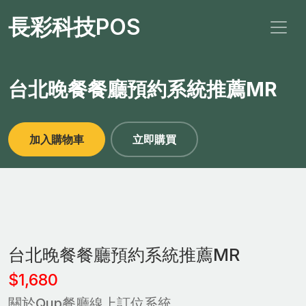
長彩科技POS
台北晚餐餐廳預約系統推薦MR
加入購物車
立即購買
台北晚餐餐廳預約系統推薦MR
$1,680
關於Qup餐廳線上訂位系統