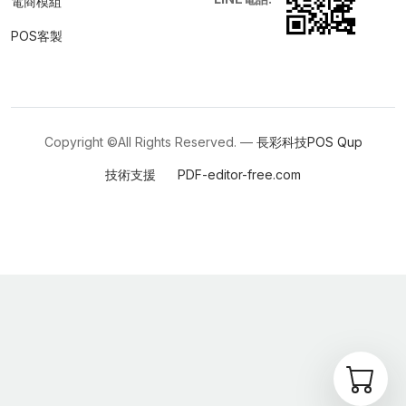
電商模組
POS客製
Copyright ©All Rights Reserved. —
長彩科技POS
Qup
技術支援
PDF-editor-free.com