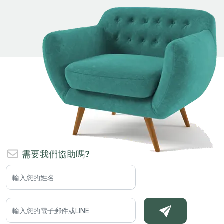
需要我們協助嗎?