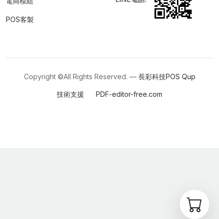
電商模組
POS客製
Copyright ©All Rights Reserved. —
長彩科技POS
Qup
技術支援
PDF-editor-free.com