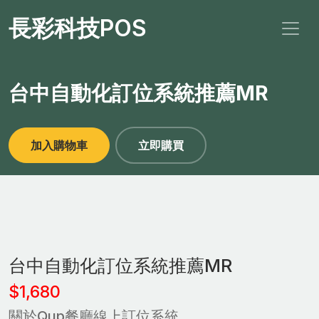
長彩科技POS
台中自動化訂位系統推薦MR
加入購物車
立即購買
台中自動化訂位系統推薦MR
$1,680
關於Qup餐廳線上訂位系統