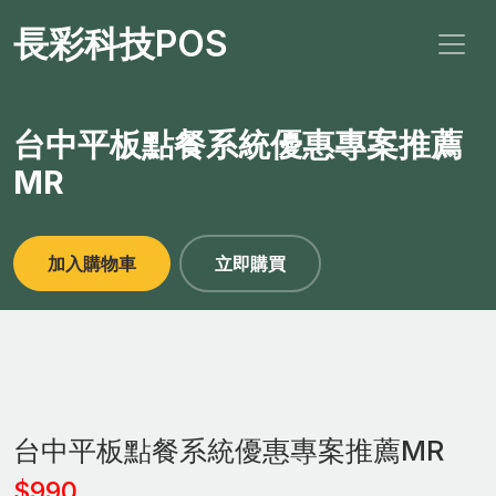
長彩科技POS
台中平板點餐系統優惠專案推薦
MR
加入購物車
立即購買
台中平板點餐系統優惠專案推薦MR
$990