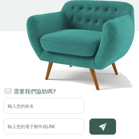
需要我們協助嗎?