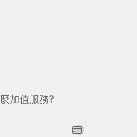
什麼加值服務?