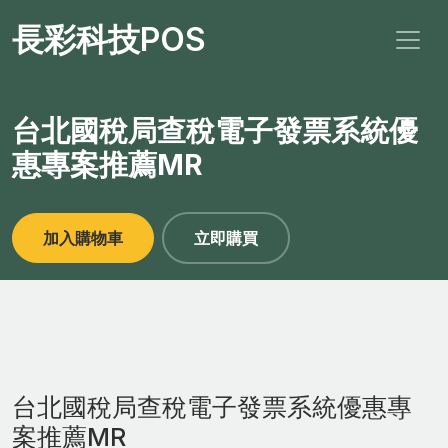
長彩科技POS
台北國稅局查稅電子發票系統優
惠專案推薦MR
加入購物車
立即購買
台北國稅局查稅電子發票系統優惠專
案推薦MR