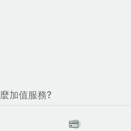
什麼加值服務?