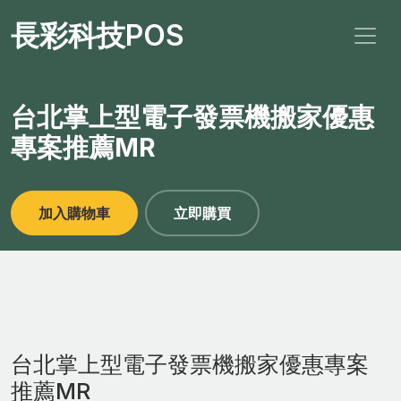
長彩科技POS
台北掌上型電子發票機搬家優惠
專案推薦MR
加入購物車
立即購買
台北掌上型電子發票機搬家優惠專案
推薦MR