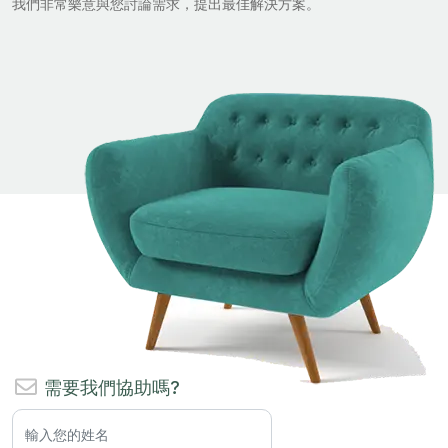
我們非常樂意與您討論需求，提出最佳解決方案。
需要我們協助嗎?