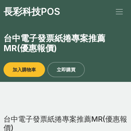
長彩科技POS
台中電子發票紙捲專案推薦
MR(優惠報價)
加入購物車
立即購買
台中電子發票紙捲專案推薦MR(優惠報
價)