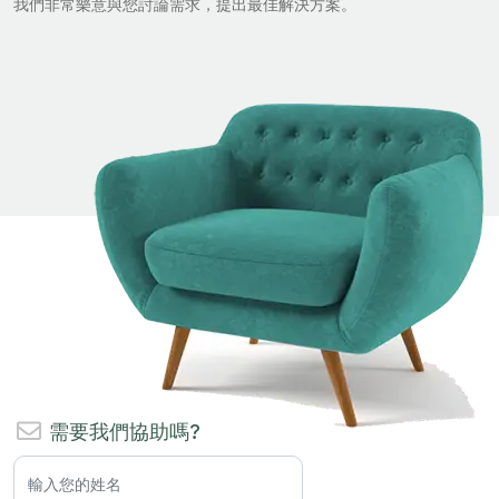
我們非常樂意與您討論需求，提出最佳解決方案。
需要我們協助嗎?