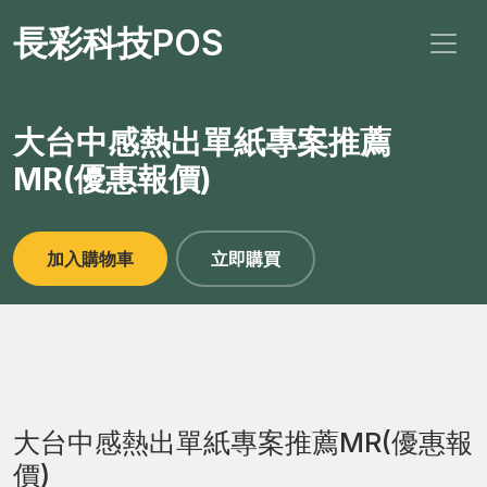
長彩科技POS
大台中感熱出單紙專案推薦
MR(優惠報價)
加入購物車
立即購買
大台中感熱出單紙專案推薦MR(優惠報
價)