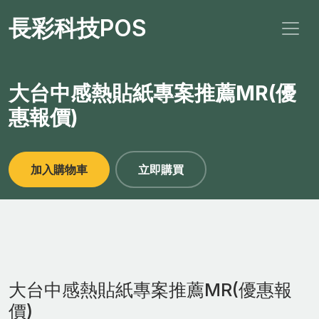
長彩科技POS
大台中感熱貼紙專案推薦MR(優
惠報價)
加入購物車
立即購買
大台中感熱貼紙專案推薦MR(優惠報
價)