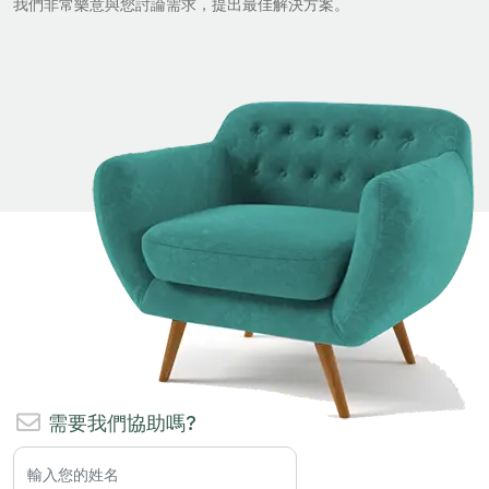
我們非常樂意與您討論需求，提出最佳解決方案。
需要我們協助嗎?