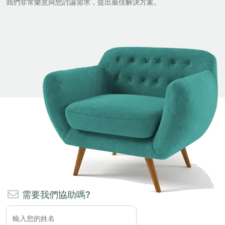
我們非常樂意與您討論需求，提出最佳解決方案。
需要我們協助嗎?