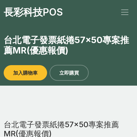
長彩科技POS
台北電子發票紙捲57×50專案推
薦MR(優惠報價)
加入購物車
立即購買
台北電子發票紙捲57×50專案推薦
MR(優惠報價)