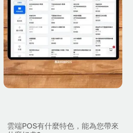
雲端POS有什麼特色，能為您帶來