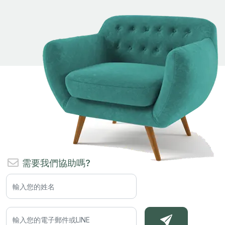
需要我們協助嗎?