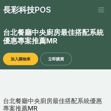
長彩科技POS
台北餐廳中央廚房最佳搭配系統
優惠專案推薦MR
加入購物車
立即購買
台北餐廳中央廚房最佳搭配系統優惠
專案推薦MR