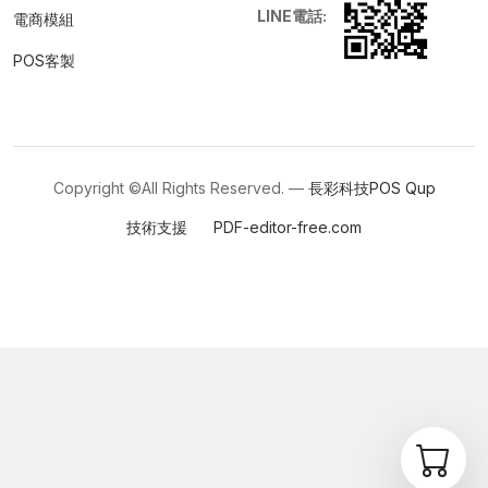
LINE電話:
電商模組
POS客製
Copyright ©All Rights Reserved. —
長彩科技POS
Qup
技術支援
PDF-editor-free.com