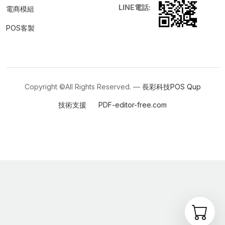
LINE電話:
電商模組
POS客製
Copyright ©All Rights Reserved. —
長彩科技POS
Qup
技術支援
PDF-editor-free.com