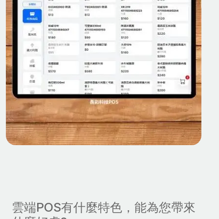
雲端POS有什麼特色，能為您帶來