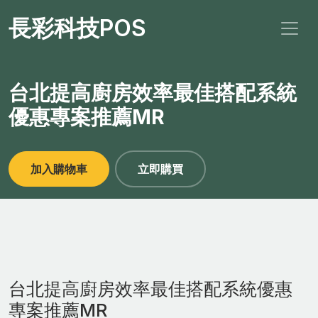
長彩科技POS
台北提高廚房效率最佳搭配系統
優惠專案推薦MR
加入購物車
立即購買
台北提高廚房效率最佳搭配系統優惠
專案推薦MR