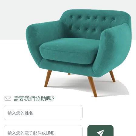
需要我們協助嗎?