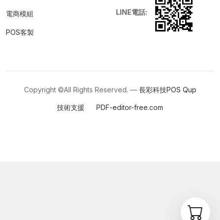
LINE電話:
電商模組
POS客製
Copyright ©All Rights Reserved. —
長彩科技POS
Qup
技術支援
PDF-editor-free.com