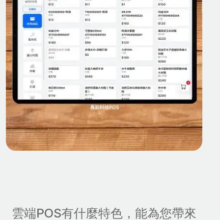
雲端POS有什麼特色，能為您帶來