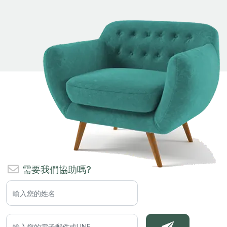
需要我們協助嗎?