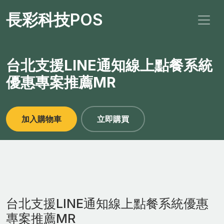
長彩科技POS
台北支援LINE通知線上點餐系統
優惠專案推薦MR
加入購物車
立即購買
台北支援LINE通知線上點餐系統優惠
專案推薦MR