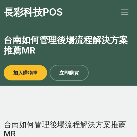
長彩科技POS
台南如何管理後場流程解決方案
推薦MR
加入購物車
立即購買
台南如何管理後場流程解決方案推薦
MR