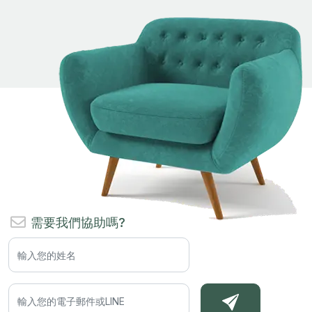
需要我們協助嗎?