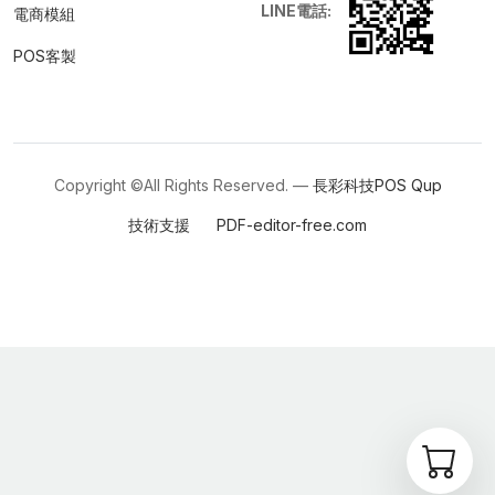
LINE電話:
電商模組
POS客製
Copyright ©All Rights Reserved. —
長彩科技POS
Qup
技術支援
PDF-editor-free.com