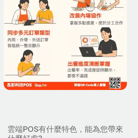
雲端POS有什麼特色，能為您帶來