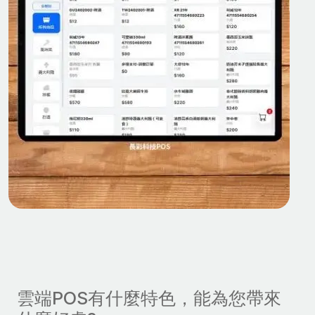
雲端POS有什麼特色，能為您帶來