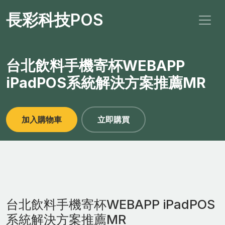
長彩科技POS
台北飲料手機寄杯WEBAPP
iPadPOS系統解決方案推薦MR
加入購物車
立即購買
台北飲料手機寄杯WEBAPP iPadPOS
系統解決方案推薦MR