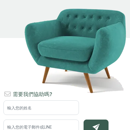
需要我們協助嗎?