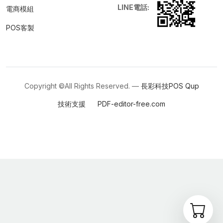
LINE電話:
電商模組
POS客製
Copyright ©All Rights Reserved. —
長彩科技POS
Qup
技術支援
PDF-editor-free.com