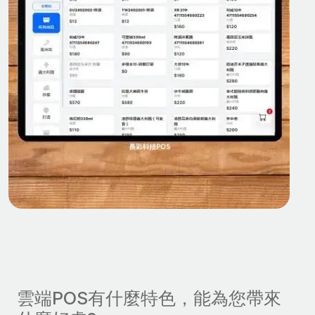
雲端POS有什麼特色，能為您帶來