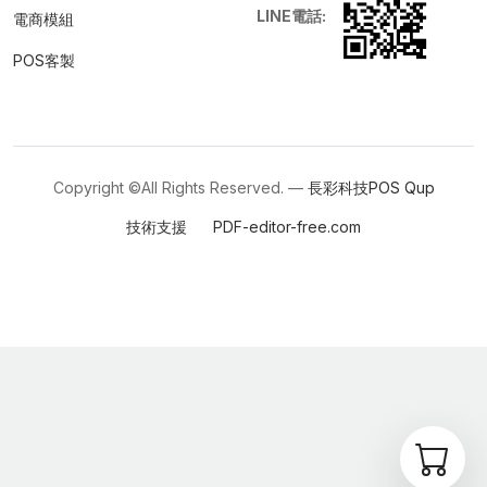
LINE電話:
電商模組
POS客製
Copyright ©All Rights Reserved. —
長彩科技POS
Qup
技術支援
PDF-editor-free.com