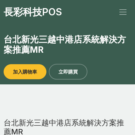
長彩科技POS
台北新光三越中港店系統解決方
案推薦MR
加入購物車
立即購買
台北新光三越中港店系統解決方案推
薦MR