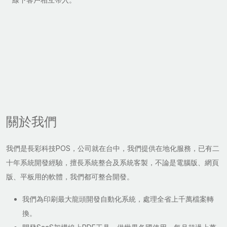
關於我們
我們是長彩科技POS，公司就在台中，我們提供在地化服務，已有二
十年系統開發經驗，擅長系統整合及系統客製，不論是電腦版、網頁
版、平板用的軟體，我們都可整合開發。
我們為印刷最大龍頭開發自動化系統，處理全省上千萬檔案轉
換。