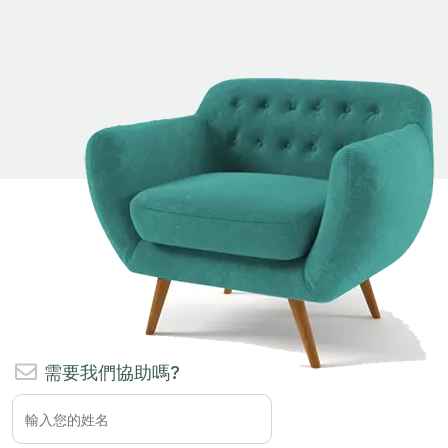
需要我們協助嗎?