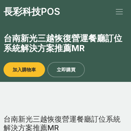
長彩科技POS
台南新光三越恢復營運餐廳訂位
系統解決方案推薦MR
加入購物車
立即購買
台南新光三越恢復營運餐廳訂位系統
解決方案推薦MR