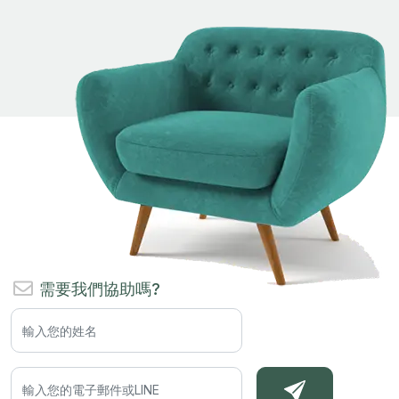
需要我們協助嗎?