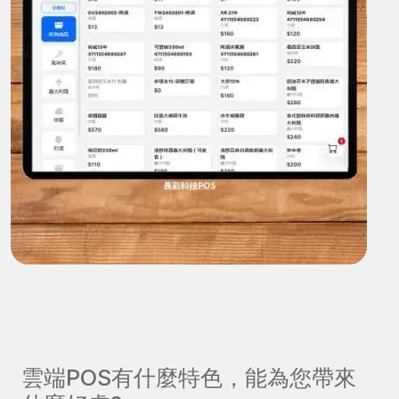
雲端POS有什麼特色，能為您帶來