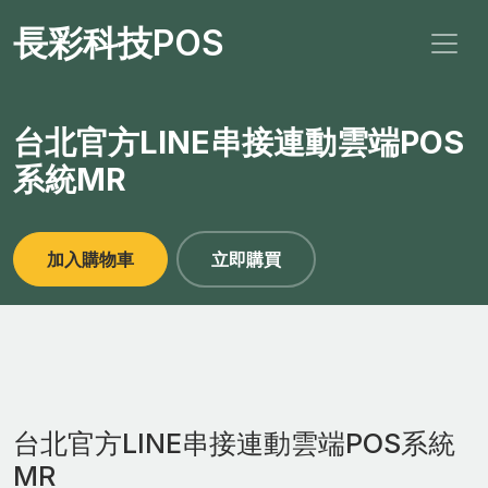
長彩科技POS
台北官方LINE串接連動雲端POS
系統MR
加入購物車
立即購買
台北官方LINE串接連動雲端POS系統
MR