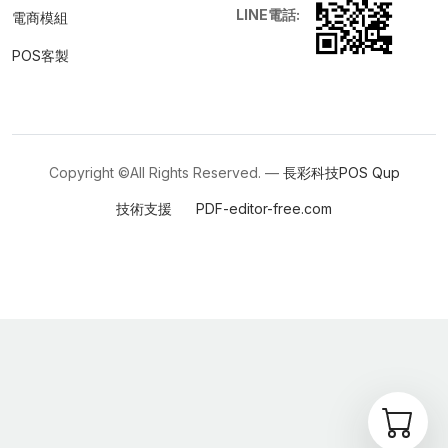
LINE電話:
電商模組
POS客製
Copyright ©All Rights Reserved. —
長彩科技POS
Qup
技術支援
PDF-editor-free.com