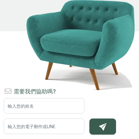
需要我們協助嗎?