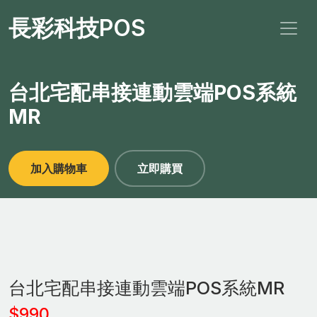
長彩科技POS
台北宅配串接連動雲端POS系統
MR
加入購物車
立即購買
台北宅配串接連動雲端POS系統MR
$990