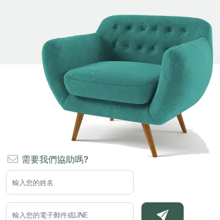
需要我們協助嗎?