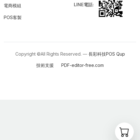
LINE電話:
電商模組
POS客製
Copyright ©All Rights Reserved. —
長彩科技POS
Qup
技術支援
PDF-editor-free.com