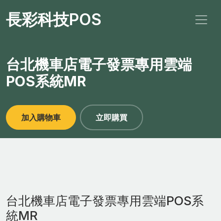
長彩科技POS
台北機車店電子發票專用雲端
POS系統MR
加入購物車
立即購買
台北機車店電子發票專用雲端POS系
統MR