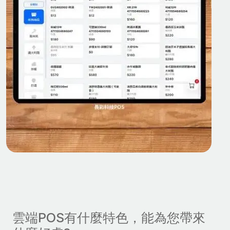
雲端POS有什麼特色，能為您帶來