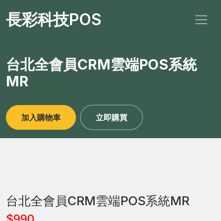
長彩科技POS
台北全會員CRM雲端POS系統
MR
加入購物車
立即購買
台北全會員CRM雲端POS系統MR
$990