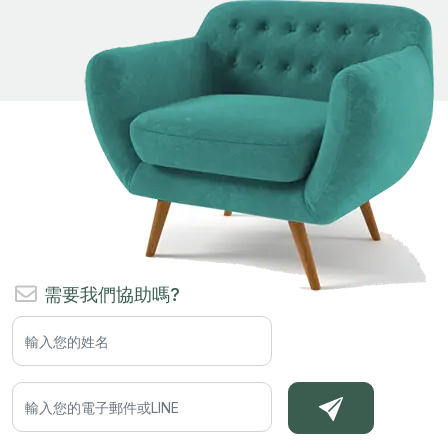
需要我們協助嗎?