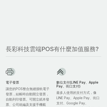
長彩科技雲端POS有什麼加值服務?
電子發票
數位支付(LINE Pay、Apple
Pay、街口支付)
讓您的POS整合無縫接軌電子
最多人使用的支付方式，像
發票，結帳時自動開立發票，
LINE Pay、Apple Pay、街口
自動列印發票。可開立紙本發
支付、Google Pay、
票、公司統編及支援手機載