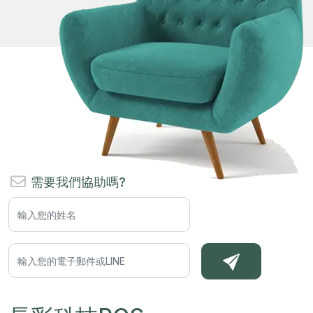
需要我們協助嗎?