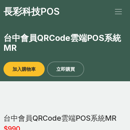
長彩科技POS
台中會員QRCode雲端POS系統
MR
加入購物車
立即購買
台中會員QRCode雲端POS系統MR
$990