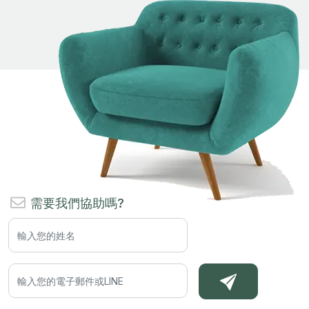
需要我們協助嗎?