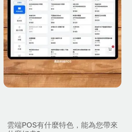
雲端POS有什麼特色，能為您帶來