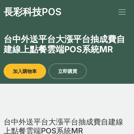
長彩科技POS
台中外送平台大漲平台抽成費自
建線上點餐雲端POS系統MR
加入購物車
立即購買
台中外送平台大漲平台抽成費自建線
上點餐雲端POS系統MR