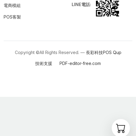
LINE電話:
電商模組
POS客製
Copyright ©All Rights Reserved. —
長彩科技POS
Qup
技術支援
PDF-editor-free.com