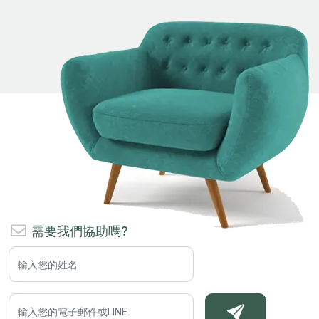
需要我們協助嗎?